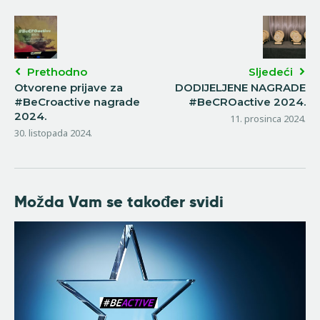
Prethodno
Sljedeći
Otvorene prijave za
DODIJELJENE NAGRADE
#BeCroactive nagrade
#BeCROactive 2024.
2024.
11. prosinca 2024.
30. listopada 2024.
Možda Vam se također svidi