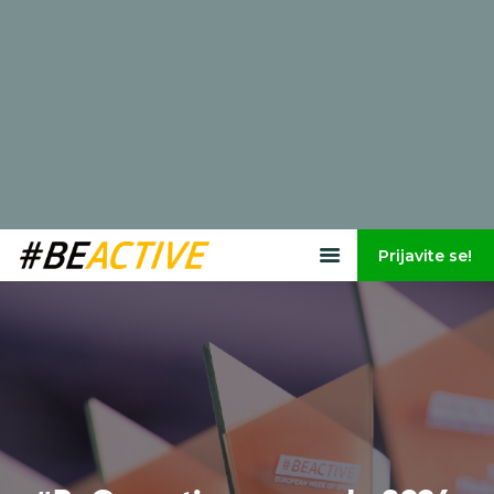
Prijavite se!