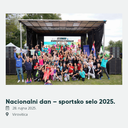
Nacionalni dan – sportsko selo 2025.
28. rujna 2025.
Virovitica