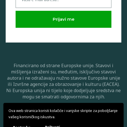
Financirano od strane Europske unije. Stavovi i
mišljenja izraženi su, međutim, isključivo stavovi
autora i ne odražavaju nužno stavove Europske unije
ili Izvršne agencije za obrazovanje i kulturu (EACEA).
Ni Europska unija ni tijelo koje dodjeljuje sredstva ne
mogu se smatrati odgovornima za njih.
Ova web stranica koristi kolačiće i vanjske skripte za poboljšanje
vašeg korisničkog iskustva.