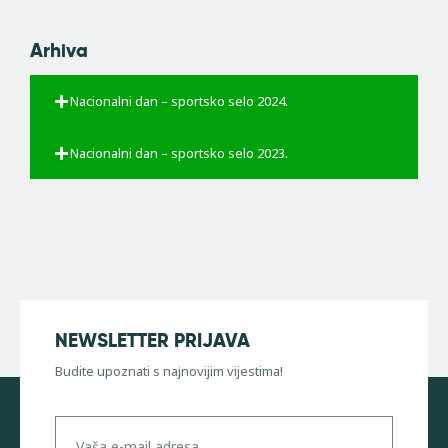
Arhiva
Nacionalni dan – sportsko selo 2024.
Nacionalni dan – sportsko selo 2023.
NEWSLETTER PRIJAVA
Budite upoznati s najnovijim vijestima!