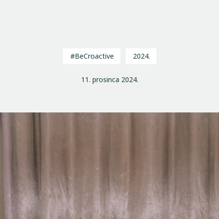
#BeCroactive
2024.
11. prosinca 2024.