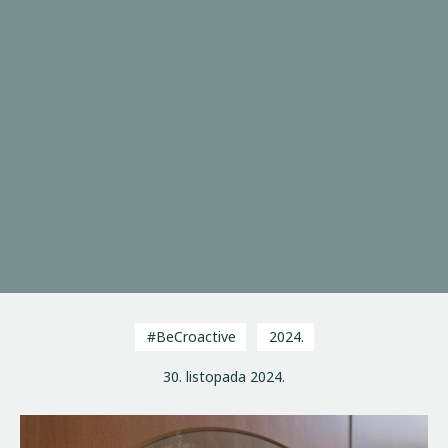
#BeCroactive
2024.
30. listopada 2024.