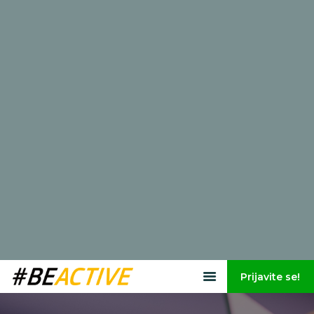
Prijavite se!