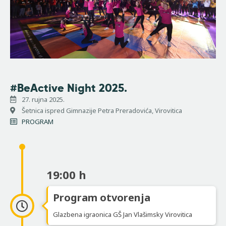
#BeActive Night 2025.
27. rujna 2025.
Šetnica ispred Gimnazije Petra Preradovića, Virovitica
PROGRAM
19:00 h
Program otvorenja
Glazbena igraonica GŠ Jan Vlašimsky Virovitica