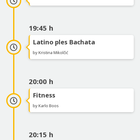
19:45 h
Latino ples Bachata
by Kristina Mikolčić
20:00 h
Fitness
by Karlo Boos
20:15 h