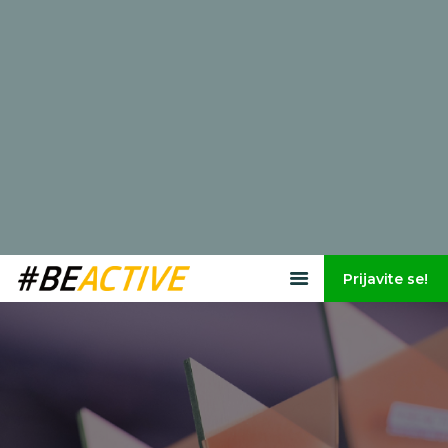
Prijavite se!