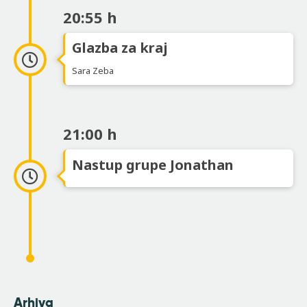
20:55 h
Glazba za kraj
Sara Zeba
21:00 h
Nastup grupe Jonathan
Arhiva