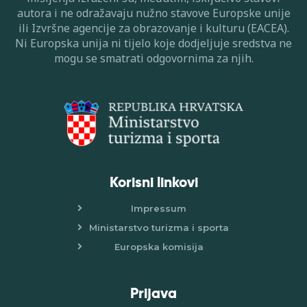
autora i ne odražavaju nužno stavove Europske unije
ili Izvršne agencije za obrazovanje i kulturu (EACEA).
Ni Europska unija ni tijelo koje dodjeljuje sredstva ne
mogu se smatrati odgovornima za njih.
Korisni linkovi
Impressum
Ministarstvo turizma i sporta
Europska komisija
Prijava