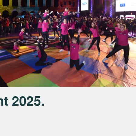
t 2025.