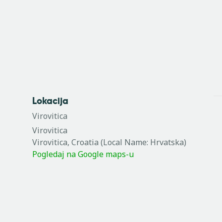
Lokacija
Virovitica
Virovitica
Virovitica
,
Croatia (Local Name: Hrvatska)
Pogledaj na Google maps-u