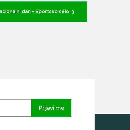
acionalni dan – Sportsko selo