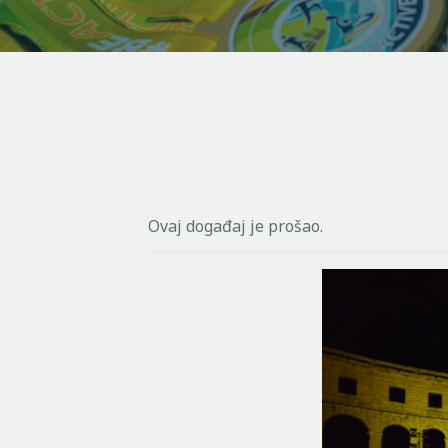
Ovaj događaj je prošao.