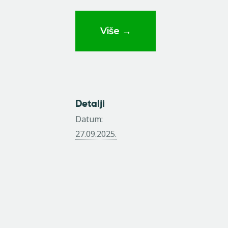
Više →
Detalji
Datum:
27.09.2025.