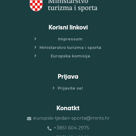
Korisni linkovi
Impressum
Ministarstvo turizma i sporta
Europska komisija
Prijava
Prijavite se!
Konatkt
europski-tjedan-sporta@mints.hr
+3851 604 2975