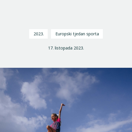
2023.
Europski tjedan sporta
17. listopada 2023.