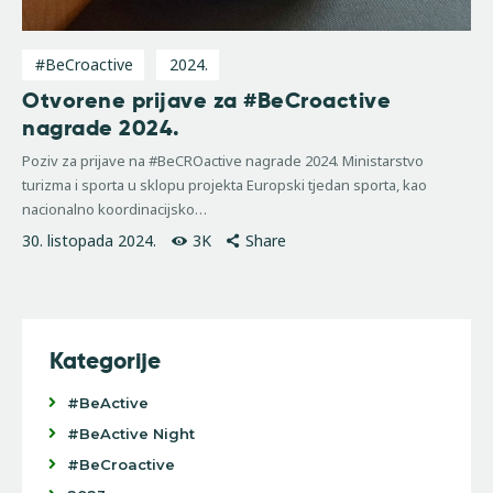
#BeCroactive
2024.
Otvorene prijave za #BeCroactive
nagrade 2024.
Poziv za prijave na #BeCROactive nagrade 2024. Ministarstvo
turizma i sporta u sklopu projekta Europski tjedan sporta, kao
nacionalno koordinacijsko…
30. listopada 2024.
3K
Share
Kategorije
#BeActive
#BeActive Night
#BeCroactive