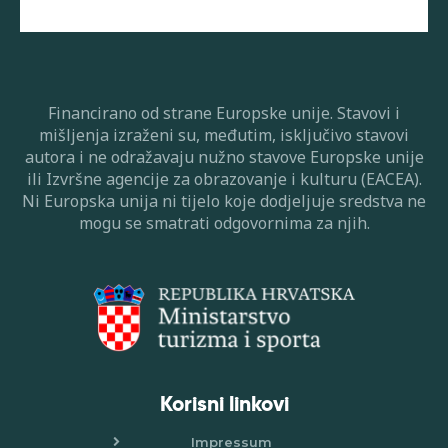
Financirano od strane Europske unije. Stavovi i
mišljenja izraženi su, međutim, isključivo stavovi
autora i ne odražavaju nužno stavove Europske unije
ili Izvršne agencije za obrazovanje i kulturu (EACEA).
Ni Europska unija ni tijelo koje dodjeljuje sredstva ne
mogu se smatrati odgovornima za njih.
Korisni linkovi
Impressum