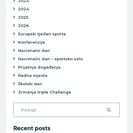
2023.
2024.
2025.
2026.
Europski tjedan sporta
Konferencije
Nacionalni dan
Nacionalni dan – sportsko selo
Prijašnja događanja
Radna mjesta
Školski dan
Zrmanja triple Challenge
Recent posts