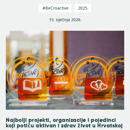
#BeCroactive
2025.
15. siječnja 2026.
Najbolji projekti, organizacije i pojedinci
koji potiču aktivan i zdrav život u Hrvatskoj