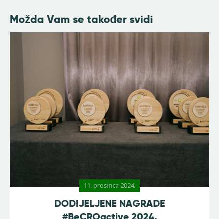
Možda Vam se također svidi
11. prosinca 2024.
DODIJELJENE NAGRADE
#BeCROactive 2024.