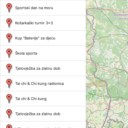
Sportski dan na moru
Košarkaški turnir 3x3
Kup "Baterije" za djecu
Škola sporta
Tjelovježba za zlatnu dob
Tai chi & Chi kung radionica
Tai chi & Chi kung
Tjelovježba za zlatnu dob